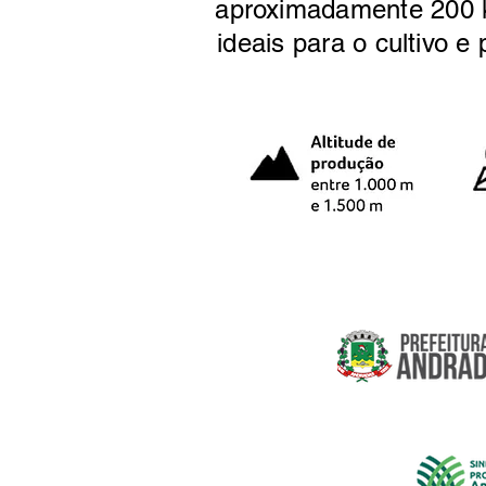
aproximadamente 200 km
ideais para o cultivo 