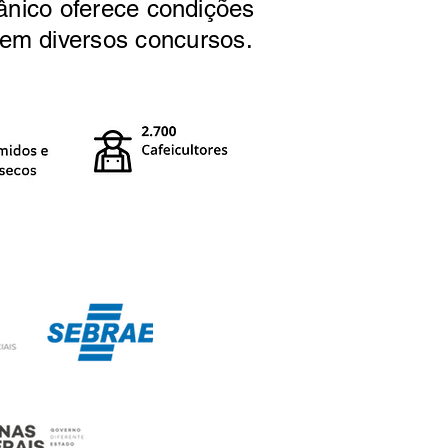
ânico oferece condições
 em diversos concursos.