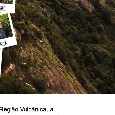
Região Vulcânica, a