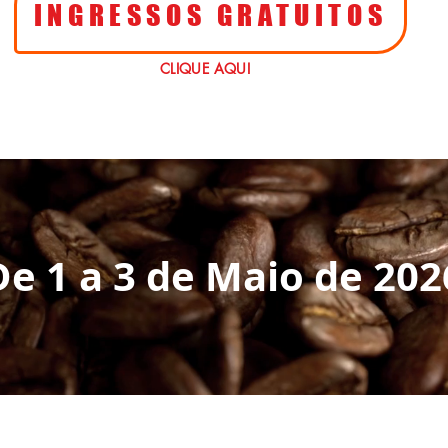
INGRESSOS GRATUITOS
CLIQUE AQUI
De 1 a 3 de Maio de 202