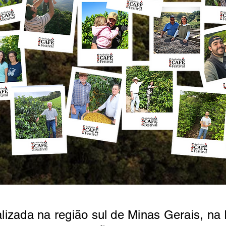
lizada na região sul de Minas Gerais, na 