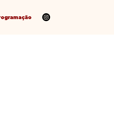
rogramação